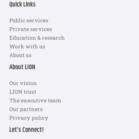
Quick Links
Public services
Private services
Education & research
Work with us
About us
About LION
Our vision
LION trust
The executive team
Our partners
Privacy policy
Let’s Connect!