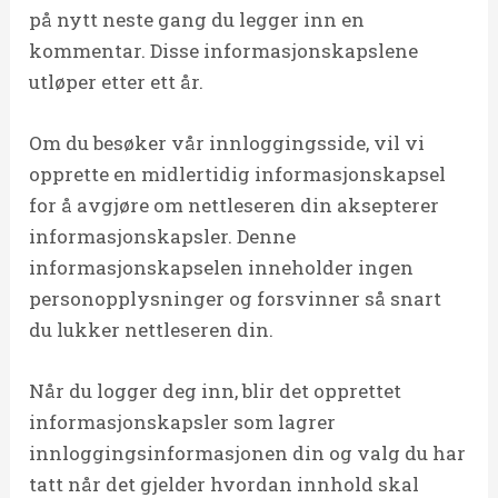
på nytt neste gang du legger inn en
kommentar. Disse informasjonskapslene
utløper etter ett år.
Om du besøker vår innloggingsside, vil vi
opprette en midlertidig informasjonskapsel
for å avgjøre om nettleseren din aksepterer
informasjonskapsler. Denne
informasjonskapselen inneholder ingen
personopplysninger og forsvinner så snart
du lukker nettleseren din.
Når du logger deg inn, blir det opprettet
informasjonskapsler som lagrer
innloggingsinformasjonen din og valg du har
tatt når det gjelder hvordan innhold skal