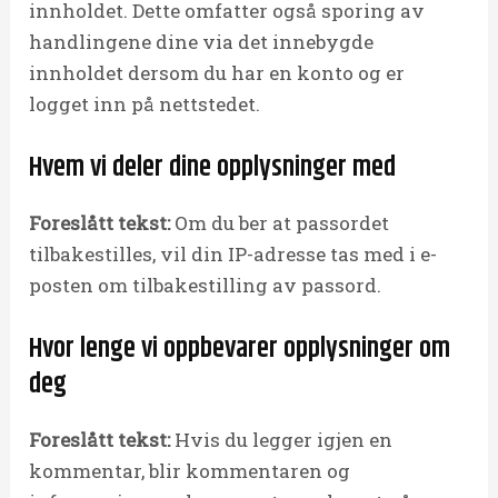
innholdet. Dette omfatter også sporing av
handlingene dine via det innebygde
innholdet dersom du har en konto og er
logget inn på nettstedet.
Hvem vi deler dine opplysninger med
Foreslått tekst:
Om du ber at passordet
tilbakestilles, vil din IP-adresse tas med i e-
posten om tilbakestilling av passord.
Hvor lenge vi oppbevarer opplysninger om
deg
Foreslått tekst:
Hvis du legger igjen en
kommentar, blir kommentaren og