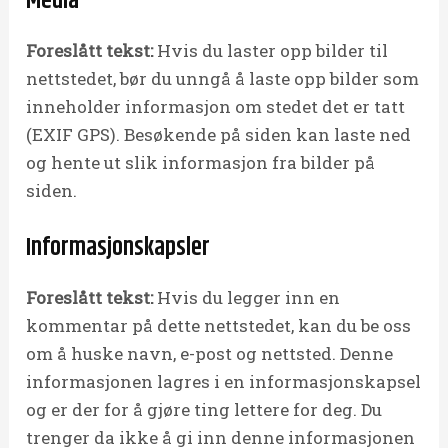
Media
Foreslått tekst:
Hvis du laster opp bilder til
nettstedet, bør du unngå å laste opp bilder som
inneholder informasjon om stedet det er tatt
(EXIF GPS). Besøkende på siden kan laste ned
og hente ut slik informasjon fra bilder på
siden.
Informasjonskapsler
Foreslått tekst:
Hvis du legger inn en
kommentar på dette nettstedet, kan du be oss
om å huske navn, e-post og nettsted. Denne
informasjonen lagres i en informasjonskapsel
og er der for å gjøre ting lettere for deg. Du
trenger da ikke å gi inn denne informasjonen