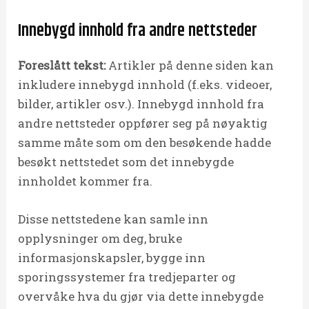
Innebygd innhold fra andre nettsteder
Foreslått tekst:
Artikler på denne siden kan
inkludere innebygd innhold (f.eks. videoer,
bilder, artikler osv.). Innebygd innhold fra
andre nettsteder oppfører seg på nøyaktig
samme måte som om den besøkende hadde
besøkt nettstedet som det innebygde
innholdet kommer fra.
Disse nettstedene kan samle inn
opplysninger om deg, bruke
informasjonskapsler, bygge inn
sporingssystemer fra tredjeparter og
overvåke hva du gjør via dette innebygde