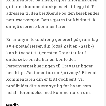
gitt inn i kommentarskjemaet i tillegg til IP-
adressen til den besøkende og den besøkendes
nettleserversjon. Dette gjøres for å bidra til å
unngå useriøse kommentarer.
En anonym tekststreng generert på grunnlag
av e-postadressen din (også kalt en «hash»)
kan bli sendt til tjenesten Gravatar for å
undersøke om du har en konto der.
Personvernerklæringen til Gravatar ligger
her: https://automattic.com/privacy/. Etter at
kommentaren din er blitt godkjent, vil
profilbildet ditt være synlig for hvem som
helst i forbindelse med kommentaren din.