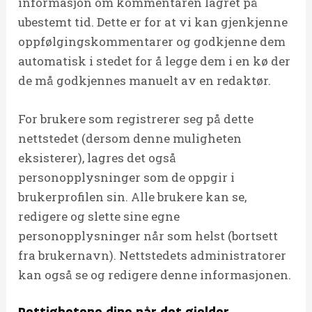
informasjon om kommentaren lagret på
ubestemt tid. Dette er for at vi kan gjenkjenne
oppfølgingskommentarer og godkjenne dem
automatisk i stedet for å legge dem i en kø der
de må godkjennes manuelt av en redaktør.
For brukere som registrerer seg på dette
nettstedet (dersom denne muligheten
eksisterer), lagres det også
personopplysninger som de oppgir i
brukerprofilen sin. Alle brukere kan se,
redigere og slette sine egne
personopplysninger når som helst (bortsett
fra brukernavn). Nettstedets administratorer
kan også se og redigere denne informasjonen.