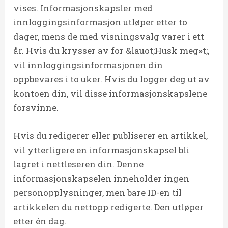
vises. Informasjonskapsler med
innloggingsinformasjon utløper etter to
dager, mens de med visningsvalg varer i ett
år. Hvis du krysser av for &lauot;Husk meg»t;,
vil innloggingsinformasjonen din
oppbevares i to uker. Hvis du logger deg ut av
kontoen din, vil disse informasjonskapslene
forsvinne.
Hvis du redigerer eller publiserer en artikkel,
vil ytterligere en informasjonskapsel bli
lagret i nettleseren din. Denne
informasjonskapselen inneholder ingen
personopplysninger, men bare ID-en til
artikkelen du nettopp redigerte. Den utløper
etter én dag.